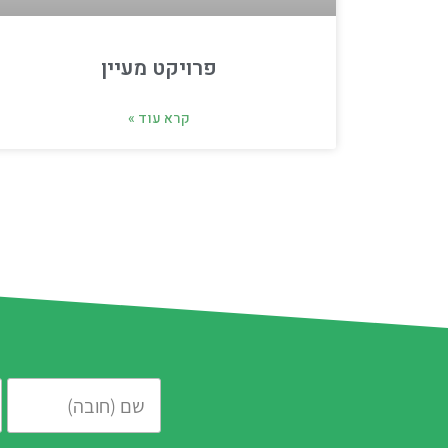
פרויקט מעיין
קרא עוד »