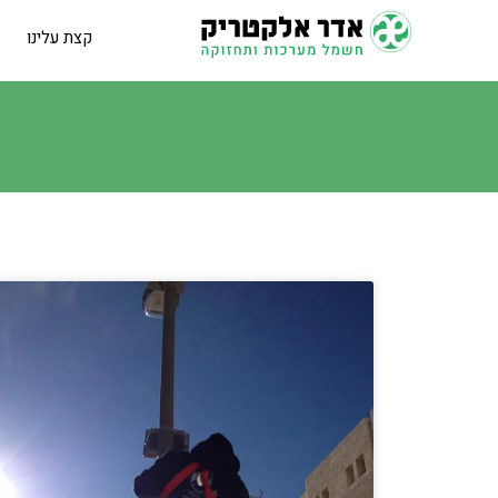
קצת עלינו