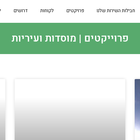
חבילות השירות שלנו
פרויקטים
לקוחות
דרושים
ל
פרוייקטים | מוסדות ועיריות