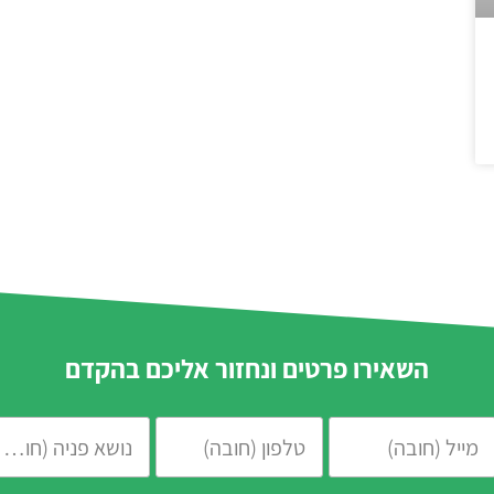
השאירו פרטים ונחזור אליכם בהקדם