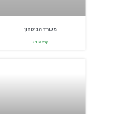
משרד הביטחון
קרא עוד »