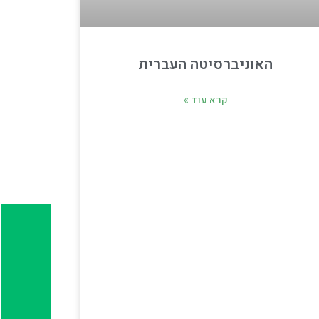
האוניברסיטה העברית
קרא עוד »