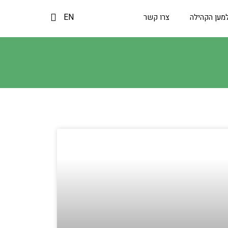
EN
מען הקהילה
צרו קשר