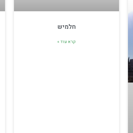
חלמיש
קרא עוד »