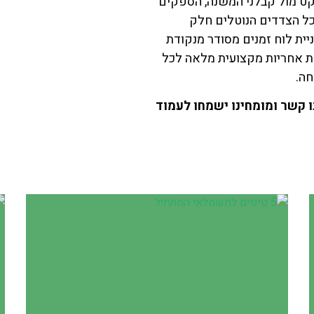
יקט מול קבלני המשנה, הספקים
 כל הצדדים הנוטלים חלק
ניית לוח זמנים מסודר מנקודת
לת אחריות מקצועית מלאה לכל
חה.
ו קשר ומומחינו ישמחו לעמוד