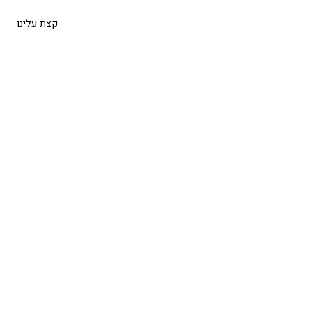
קצת עלינו