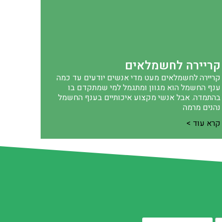
קריירה לחשמלאים
קריירה לחשמלאים מעט מדי אנשים יודעים עד כמה
ענף החשמל הוא מגוון ומתגמל למי שמתקדם בו
בהתמדה. אבל אנשי מקצוע איכותיים בענף החשמל
נהנים מרמה
קרא עוד >