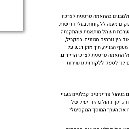
מבנים בהתאמה פרטנית לצרכיו
ספקים מענה ללקוחות בעלי דרישות
 למערכת חשמל מותאמת שהתקנתה
ם בין גורמים מגוונים. במקביל,
ענף הבנייה, תוך מתן דגש על
על התאמה פרטנית לצרכי הדיירים.
 לנו לספק ללקוחותינו שירות
 בניהול פרויקטים קבלניים בענף
 תוך ניהול מהיר ויעיל של
ח את הערך המוסף המקסימלי