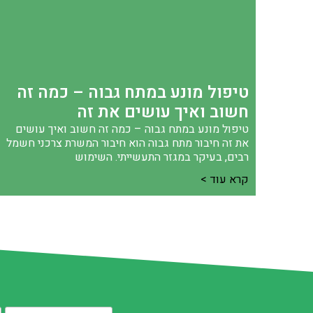
טיפול מונע במתח גבוה – כמה זה
חשוב ואיך עושים את זה
טיפול מונע במתח גבוה – כמה זה חשוב ואיך עושים
את זה חיבור מתח גבוה הוא חיבור המשרת צרכני חשמל
רבים, בעיקר במגזר התעשייתי. השימוש
קרא עוד >