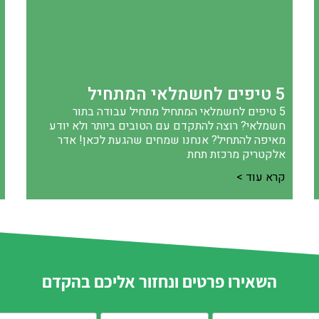
5 טיפים לחשמלאי המתחיל
5 טיפים לחשמלאי המתחיל מתחיל עבודה בתור
חשמלאי? רוצה להתקדם עם הטובים ביותר ולא יודע
מאיפה להתחיל? אנחנו שמחים שהגעת לכאן! אדר
אלקטריק מרכזת תחת
קרא עוד >
השאירו פרטים ונחזור אליכם בהקדם