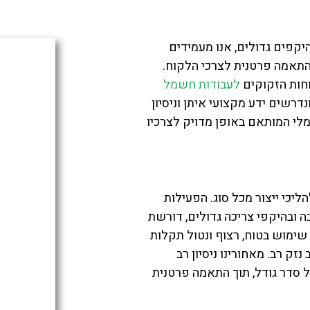
יקפים גדולים, אנו מעמידים
התאמה פרטנית לצרכי הלקוח.
חות הזקוקים
לעבודות חשמל
דרשים ידע מקצועי איתן וניסיון
לי המותאם באופן מדויק לצרכיו
כי ייצור מכל סוג. הפעילות
ה ובהיקפי צריכה גדולים, דורשת
מוש בטוח, רצוף ונטול תקלות
ק רב. מאחורינו ניסיון רב
סדר גודל, תוך התאמה פרטנית