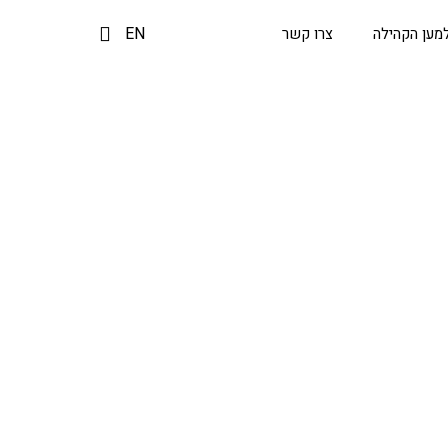
EN
מען הקהילה
צרו קשר