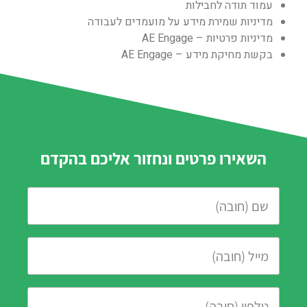
עמוד תודה לחבילות
מדיניות שמירת מידע על מועמדים לעבודה
מדיניות פרטיות – AE Engage
בקשת מחיקת מידע – AE Engage
השאירו פרטים ונחזור אליכם בהקדם