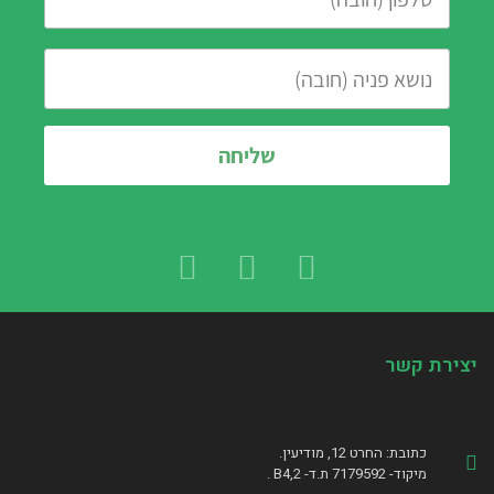
יצירת קשר
כתובת: החרט 12, מודיעין.
מיקוד- 7179592 ת.ד- B4,2 .