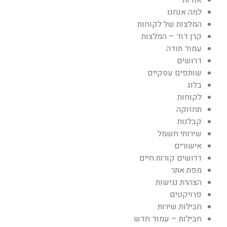
אודות
למה אנחנו
המלצות של לקוחות
קרן דוד – המלצות
עמוד תודה
דרושים
שותפים עסקיים
בלוג
לקוחות
תחזוקה
קבלנות
שירותי חשמל
אישורים
דרושים קורות חיים
מפת אתר
הצהרת נגישות
פרויקטים
חבילות שירות
חבילות – עמוד חדש