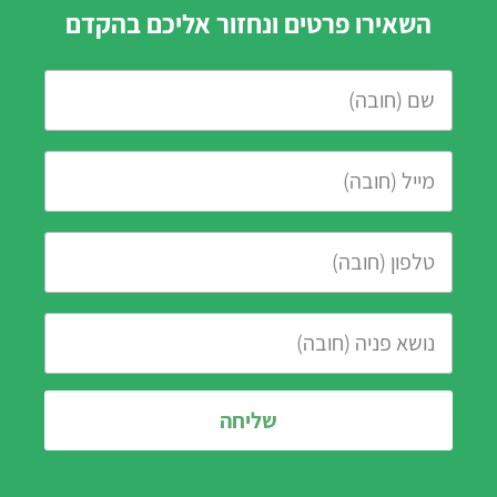
השאירו פרטים ונחזור אליכם בהקדם