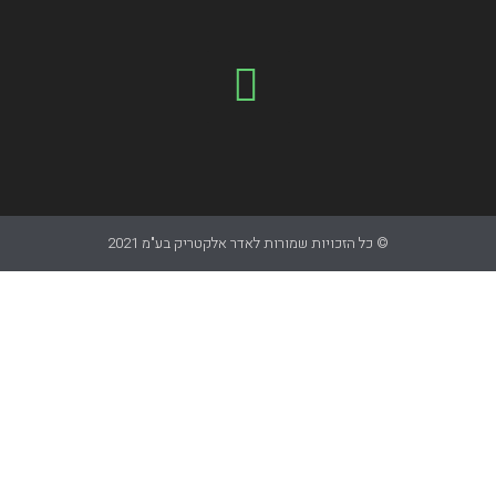
© כל הזכויות שמורות לאדר אלקטריק בע"מ 2021